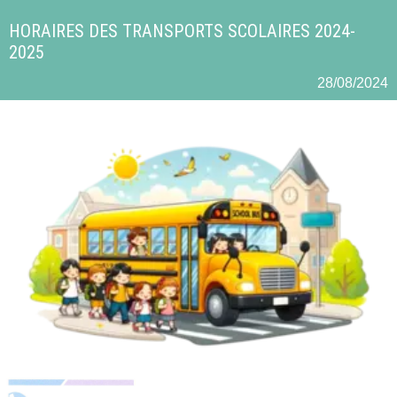
HORAIRES DES TRANSPORTS SCOLAIRES 2024-
2025
28/08/2024