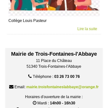
Collège Louis Pasteur
Mairie de Trois-Fontaines-l'Abbaye
11 Place du Château
51340 Trois-Fontaines-l'Abbaye
Téléphone :
03 26 73 00 76
Email:
mairie.troisfontaineslabbaye@orange.fr
Horaires d'ouverture de la mairie :
Mardi :
14h00 - 16h30