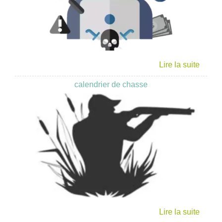
calendrier de chasse