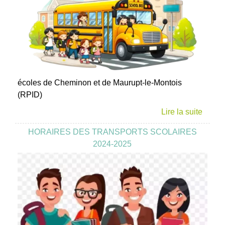
écoles de Cheminon et de Maurupt-le-Montois
(RPID)
HORAIRES DES TRANSPORTS SCOLAIRES
2024-2025