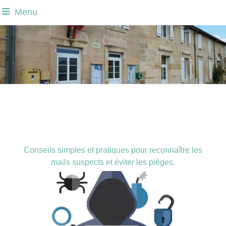
Menu
Conseils simples et pratiques pour reconnaître les
mails suspects et éviter les pièges.