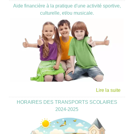
Aide financière à la pratique d'une activité sportive,
culturelle, et/ou musicale.
HORAIRES DES TRANSPORTS SCOLAIRES
2024-2025