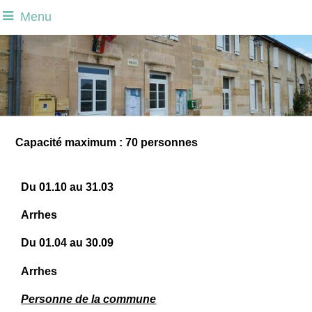
Menu
Capacité maximum : 70 personnes
Du 01.10 au 31.03
Arrhes
Du 01.04 au 30.09
Arrhes
Personne de la commune