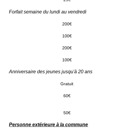
Forfait semaine du lundi au vendredi
200€
100€
200€
100€
Anniversaire des jeunes jusqu'à 20 ans
Gratuit
60€
50€
Personne extérieure à la commune