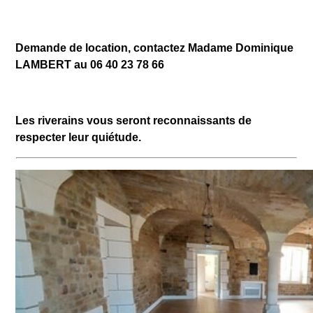
Demande de location, contactez Madame Dominique
LAMBERT au 06 40 23 78 66
Les riverains vous seront reconnaissants de
respecter leur quiétude.