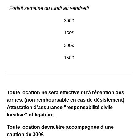
Forfait semaine du lundi au vendredi
300€
150€
300€
150€
Toute location ne sera effective qu'à réception des
arrhes. (non remboursable en cas de désistement)
Attestation d'assurance "responsabilité civile
locative" obligatoire.
Toute location devra être accompagnée d'une
caution de 300€