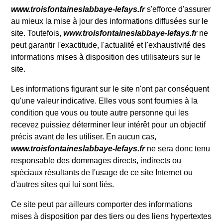
www.troisfontaineslabbaye-lefays.fr
s'efforce d'assurer
au mieux la mise à jour des informations diffusées sur le
site. Toutefois,
www.troisfontaineslabbaye-lefays.fr
ne
peut garantir l'exactitude, l'actualité et l'exhaustivité des
informations mises à disposition des utilisateurs sur le
site.
Les informations figurant sur le site n'ont par conséquent
qu'une valeur indicative. Elles vous sont fournies à la
condition que vous ou toute autre personne qui les
recevez puissiez déterminer leur intérêt pour un objectif
précis avant de les utiliser. En aucun cas,
www.troisfontaineslabbaye-lefays.fr
ne sera donc tenu
responsable des dommages directs, indirects ou
spéciaux résultants de l'usage de ce site Internet ou
d'autres sites qui lui sont liés.
Ce site peut par ailleurs comporter des informations
mises à disposition par des tiers ou des liens hypertextes