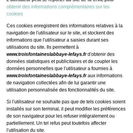
obtenir des informations complémentaires sur les
cookies
Ces cookies enregistrent des informations relatives à la
navigation de l'utilisateur sur le site, et stockent des
informations que l'utilisateur a saisies durant ses
utilisations du site. Ils permettent à
www.troisfontaineslabbaye-lefays.fr
d'obtenir des
données statistiques et publicitaires et de coupler les
données personnelles que l'utilisateur a fournies à
www.troisfontaineslabbaye-lefays.fr
aux informations
de navigation collectées afin de lui garantir une
utilisation personnalisée des fonctionnalités du site.
Si l'utilisateur ne souhaite pas que de tels cookies soient
installés sur son terminal, il peut modifier les préférences
de son navigateur pour les refuser intégralement ou
partiellement. Un tel refus peut toutefois affecter
l'utilisation du site.