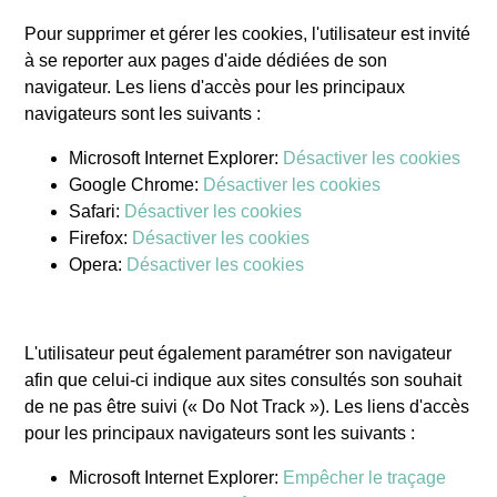
Pour supprimer et gérer les cookies, l'utilisateur est invité
à se reporter aux pages d'aide dédiées de son
navigateur. Les liens d'accès pour les principaux
navigateurs sont les suivants :
Microsoft Internet Explorer:
Désactiver les cookies
Google Chrome:
Désactiver les cookies
Safari:
Désactiver les cookies
Firefox:
Désactiver les cookies
Opera:
Désactiver les cookies
L'utilisateur peut également paramétrer son navigateur
afin que celui-ci indique aux sites consultés son souhait
de ne pas être suivi (« Do Not Track »). Les liens d'accès
pour les principaux navigateurs sont les suivants :
Microsoft Internet Explorer:
Empêcher le traçage