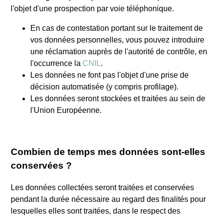
l'objet d'une prospection par voie téléphonique.
En cas de contestation portant sur le traitement de
vos données personnelles, vous pouvez introduire
une réclamation auprès de l'autorité de contrôle, en
l'occurrence la
CNIL
.
Les données ne font pas l'objet d'une prise de
décision automatisée (y compris profilage).
Les données seront stockées et traitées au sein de
l'Union Européenne.
Combien de temps mes données sont-elles
conservées ?
Les données collectées seront traitées et conservées
pendant la durée nécessaire au regard des finalités pour
lesquelles elles sont traitées, dans le respect des