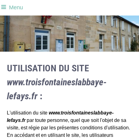
Menu
UTILISATION DU SITE
www.troisfontaineslabbaye-
lefays.fr
:
L'utilisation du site
www.troisfontaineslabbaye-
lefays.fr
par toute personne, quel que soit l'objet de sa
visite, est régie par les présentes conditions d'utilisation.
En accédant et en utilisant le site, les utilisateurs