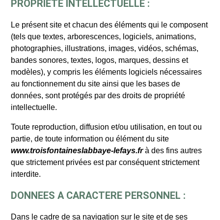
PROPRIETE INTELLECTUELLE :
Le présent site et chacun des éléments qui le composent
(tels que textes, arborescences, logiciels, animations,
photographies, illustrations, images, vidéos, schémas,
bandes sonores, textes, logos, marques, dessins et
modèles), y compris les éléments logiciels nécessaires
au fonctionnement du site ainsi que les bases de
données, sont protégés par des droits de propriété
intellectuelle.
Toute reproduction, diffusion et/ou utilisation, en tout ou
partie, de toute information ou élément du site
www.troisfontaineslabbaye-lefays.fr
à des fins autres
que strictement privées est par conséquent strictement
interdite.
DONNEES A CARACTERE PERSONNEL :
Dans le cadre de sa navigation sur le site et de ses