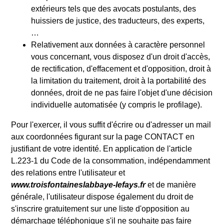
extérieurs tels que des avocats postulants, des
huissiers de justice, des traducteurs, des experts,
…
Relativement aux données à caractère personnel
vous concernant, vous disposez d'un droit d'accès,
de rectification, d'effacement et d'opposition, droit à
la limitation du traitement, droit à la portabilité des
données, droit de ne pas faire l'objet d'une décision
individuelle automatisée (y compris le profilage).
Pour l'exercer, il vous suffit d'écrire ou d'adresser un mail
aux coordonnées figurant sur la page CONTACT en
justifiant de votre identité. En application de l'article
L.223-1 du Code de la consommation, indépendamment
des relations entre l'utilisateur et
www.troisfontaineslabbaye-lefays.fr
et de manière
générale, l'utilisateur dispose également du droit de
s'inscrire gratuitement sur une liste d'opposition au
démarchage téléphonique s'il ne souhaite pas faire