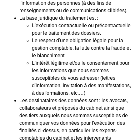
l'information des personnes (à des fins de
renseignements ou de communications cilblées).
La base juridique du traitement est :
L'exécution contractuelle ou précontractuelle
pour le traitement des dossiers.
Le respect d'une obligation légale pour la
gestion comptable, la lutte contre la fraude et
le blanchiment.
L'intérêt légitime et/ou le consentement pour
les informations que nous sommes
susceptibles de vous adresser (lettres
d'information, invitation à des manifestations,
à des formations, etc.…)
Les destinataires des données sont : les avocats,
collaborateurs et préposés du cabinet ainsi que
des tiers auxquels nous sommes susceptibles de
communiquer vos données pour l'exécution des
finalités ci-dessus, en particulier les experts-
comptables du cabinet et les intervenants