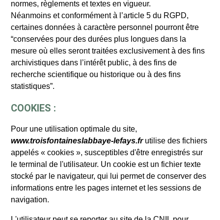
normes, règlements et textes en vigueur.
Néanmoins et conformément à l’article 5 du RGPD,
certaines données à caractère personnel pourront être
“conservées pour des durées plus longues dans la
mesure où elles seront traitées exclusivement à des fins
archivistiques dans l’intérêt public, à des fins de
recherche scientifique ou historique ou à des fins
statistiques”.
COOKIES :
Pour une utilisation optimale du site,
www.troisfontaineslabbaye-lefays.fr
utilise des fichiers
appelés « cookies », susceptibles d'être enregistrés sur
le terminal de l'utilisateur. Un cookie est un fichier texte
stocké par le navigateur, qui lui permet de conserver des
informations entre les pages internet et les sessions de
navigation.
L'utilisateur peut se reporter au site de la CNIL pour