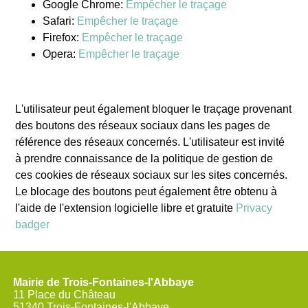
Google Chrome:
Empêcher le traçage
Safari:
Empêcher le traçage
Firefox:
Empêcher le traçage
Opera:
Empêcher le traçage
L'utilisateur peut également bloquer le traçage provenant
des boutons des réseaux sociaux dans les pages de
référence des réseaux concernés. L'utilisateur est invité
à prendre connaissance de la politique de gestion de
ces cookies de réseaux sociaux sur les sites concernés.
Le blocage des boutons peut également être obtenu à
l'aide de l'extension logicielle libre et gratuite
Privacy
badger
Mairie de Trois-Fontaines-l'Abbaye
11 Place du Château
51340 Trois-Fontaines-l'Abbaye