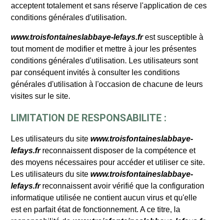
acceptent totalement et sans réserve l'application de ces
conditions générales d'utilisation.
www.troisfontaineslabbaye-lefays.fr
est susceptible à
tout moment de modifier et mettre à jour les présentes
conditions générales d'utilisation. Les utilisateurs sont
par conséquent invités à consulter les conditions
générales d'utilisation à l'occasion de chacune de leurs
visites sur le site.
LIMITATION DE RESPONSABILITE :
Les utilisateurs du site
www.troisfontaineslabbaye-
lefays.fr
reconnaissent disposer de la compétence et
des moyens nécessaires pour accéder et utiliser ce site.
Les utilisateurs du site
www.troisfontaineslabbaye-
lefays.fr
reconnaissent avoir vérifié que la configuration
informatique utilisée ne contient aucun virus et qu'elle
est en parfait état de fonctionnement. A ce titre, la