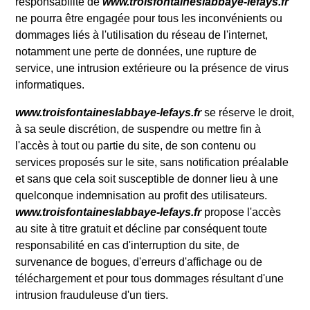
responsabilité de
www.troisfontaineslabbaye-lefays.fr
ne pourra être engagée pour tous les inconvénients ou
dommages liés à l'utilisation du réseau de l'internet,
notamment une perte de données, une rupture de
service, une intrusion extérieure ou la présence de virus
informatiques.
www.troisfontaineslabbaye-lefays.fr
se réserve le droit,
à sa seule discrétion, de suspendre ou mettre fin à
l'accès à tout ou partie du site, de son contenu ou
services proposés sur le site, sans notification préalable
et sans que cela soit susceptible de donner lieu à une
quelconque indemnisation au profit des utilisateurs.
www.troisfontaineslabbaye-lefays.fr
propose l'accès
au site à titre gratuit et décline par conséquent toute
responsabilité en cas d'interruption du site, de
survenance de bogues, d'erreurs d'affichage ou de
téléchargement et pour tous dommages résultant d'une
intrusion frauduleuse d'un tiers.