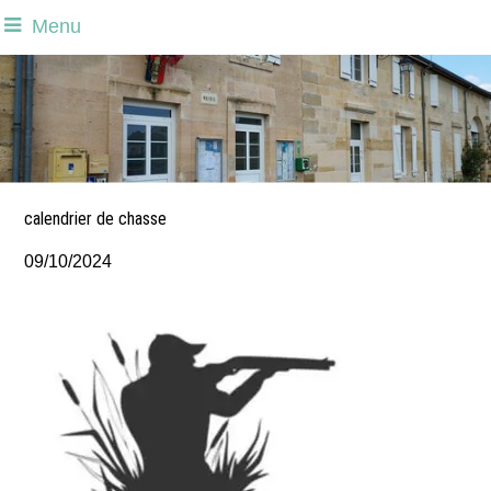
Menu
calendrier de chasse
09/10/2024