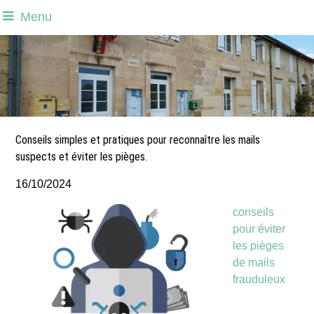
Menu
Conseils simples et pratiques pour reconnaître les mails
suspects et éviter les pièges.
16/10/2024
conseils
pour éviter
les pièges
de mails
frauduleux