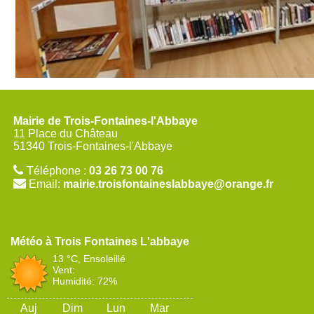
Mairie de Trois-Fontaines-l'Abbaye
11 Place du Château
51340 Trois-Fontaines-l'Abbaye
Téléphone :
03 26 73 00 76
Email:
mairie.troisfontaineslabbaye@orange.fr
Trois Fontaines L'abbaye
13 °C, Ensoleillé
Vent:
Humidité: 72%
Auj
Dim
Lun
Mar