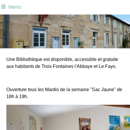
Menu
Une Bibliothèque est disponible, accessible et gratuite
aux habitants de Trois Fontaines l'Abbaye et Le Fays.
Ouverture tous les Mardis de la semaine "Sac Jaune" de
18h à 19h.